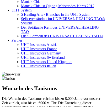
Mantak Chia
Mantak Chia ist Qigong Meister des Jahres 2012
UHT System
5 Healing Arts / Branches in the UHT System
Selbstverständnis im UNIVERSAL HEALING TAO®
System
Der Spirituelle Kern des UNIVERSAL HEALING
TAO
Die 9 Formeln des UNIVERSAL HEALING TAO ©
Partner
UHT Instructors Austria
UHT Instructors France
UHT Instructors Germany
UHT Instructors Switzerland
UHT Instructors United Kingdom
UHT Instructors Italien
Wurzeln des Taoismus
Die Wurzeln des Taoismus reichen bis zu 8.000 Jahre vor unserer
Zeit zurück, also bis ca. 6000 v. Chr. Die Entstehung dieser