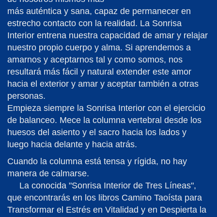
más auténtica y sana, capaz de permanecer en
estrecho contacto con la realidad. La Sonrisa
Interior entrena nuestra capacidad de amar y relajar
nuestro propio cuerpo y alma. Si aprendemos a
amarnos y aceptarnos tal y como somos, nos
resultará más fácil y natural extender este amor
hacia el exterior y amar y aceptar también a otras
personas.
Empieza siempre la Sonrisa Interior con el ejercicio
de balanceo. Mece la columna vertebral desde los
huesos del asiento y el sacro hacia los lados y
luego hacia delante y hacia atrás.
Cuando la columna está tensa y rígida, no hay
manera de calmarse.
La conocida "Sonrisa Interior de Tres Líneas",
que encontrarás en los libros Camino Taoísta para
Transformar el Estrés en Vitalidad y en Despierta la