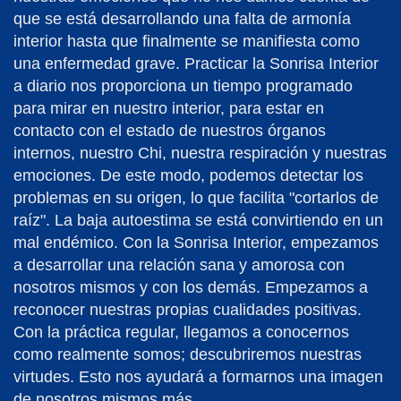
que se está desarrollando una falta de armonía
interior hasta que finalmente se manifiesta como
una enfermedad grave. Practicar la Sonrisa Interior
a diario nos proporciona un tiempo programado
para mirar en nuestro interior, para estar en
contacto con el estado de nuestros órganos
internos, nuestro Chi, nuestra respiración y nuestras
emociones. De este modo, podemos detectar los
problemas en su origen, lo que facilita "cortarlos de
raíz". La baja autoestima se está convirtiendo en un
mal endémico. Con la Sonrisa Interior, empezamos
a desarrollar una relación sana y amorosa con
nosotros mismos y con los demás. Empezamos a
reconocer nuestras propias cualidades positivas.
Con la práctica regular, llegamos a conocernos
como realmente somos; descubriremos nuestras
virtudes. Esto nos ayudará a formarnos una imagen
de nosotros mismos más