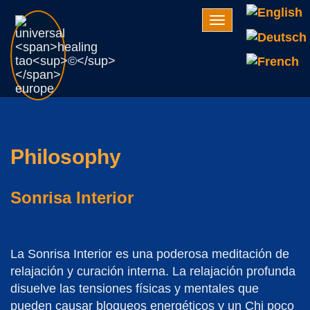
Navigation
Philosophy
Sonrisa Interior
La Sonrisa Interior es una poderosa meditación de
relajación y curación interna. La relajación profunda
disuelve las tensiones físicas y mentales que
pueden causar bloqueos energéticos y un Chi poco