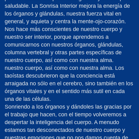
saludable. La Sonrisa Interior mejora la energía de
los órganos y glándulas, nuestra fuerza vital en
general, y aquieta y centra la mente-ojo-corazón.
Nos hace más conscientes de nuestro cuerpo y
nuestro ser interior, porque aprendemos a
comunicarnos con nuestros órganos, glándulas,
columna vertebral y otras partes específicas de
nuestro cuerpo, así como con nuestra alma.
nuestro cuerpo, así como con nuestra alma. Los
taoístas descubrieron que la conciencia está
arraigada no sólo en el cerebro, sino también en los
órganos vitales y en el sentido más sutil en cada
una de las células.
Sonriendo a los órganos y dándoles las gracias por
el trabajo que hacen, con el tiempo volveremos a
despertar la inteligencia del cuerpo. A menudo
estamos tan desconectados de nuestro cuerpo y
nuestras emociones que no nos damos cuenta de