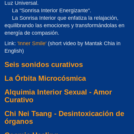
Luz Universal.
La "Sonrisa Interior Energizante".
La Sonrisa Interior que enfatiza la relajación,
equilibrando las emociones y transformándolas en
energía de compasión.
Link:
'Inner Smile'
(short video by Mantak Chia in
English)
Seis sonidos curativos
La Órbita Microcósmica
Alquimia Interior Sexual - Amor
Curativo
Chi Nei Tsang - Desintoxicación de
órganos